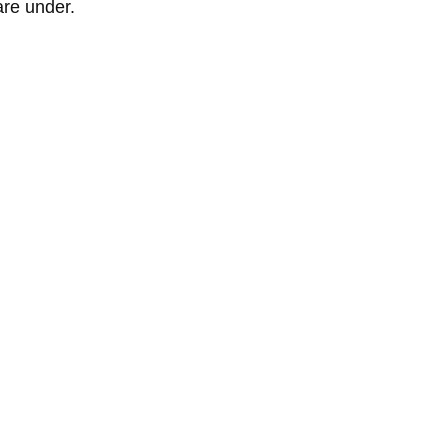
re under.