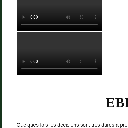
EBF
Quelques fois les décisions sont très dures à p