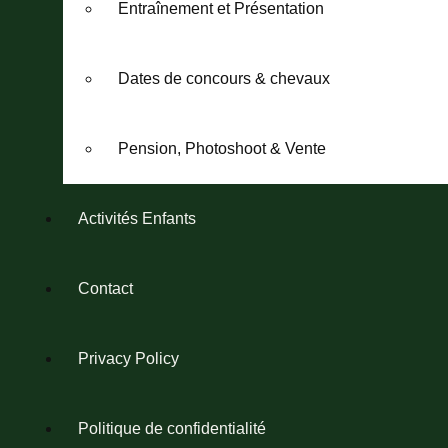
Entraînement et Présentation
Dates de concours & chevaux
Pension, Photoshoot & Vente
Activités Enfants
Contact
Privacy Policy
Politique de confidentialité