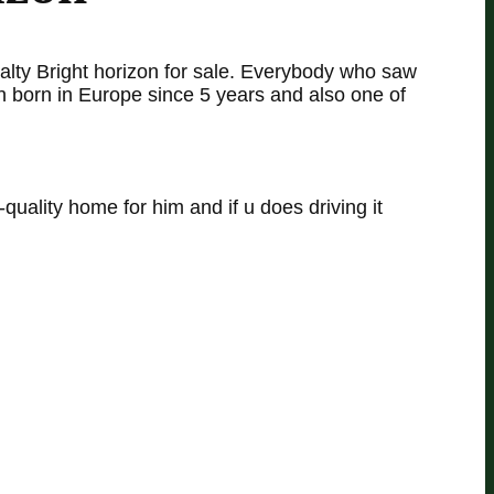
alty Bright horizon for sale. Everybody who saw
on born in Europe since 5 years and also one of
-quality home for him and if u does driving it