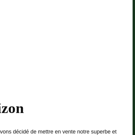
izon
avons décidé de mettre en vente notre superbe et