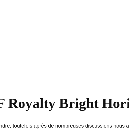
 Royalty Bright Hor
rendre, toutefois après de nombreuses discussions nous 