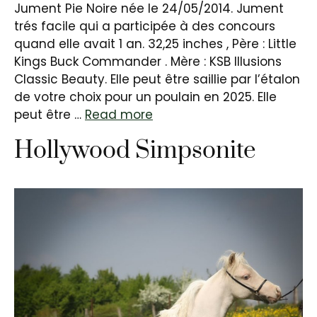
Jument Pie Noire née le 24/05/2014. Jument
trés facile qui a participée à des concours
quand elle avait 1 an. 32,25 inches , Père : Little
Kings Buck Commander . Mère : KSB Illusions
Classic Beauty. Elle peut être saillie par l’étalon
de votre choix pour un poulain en 2025. Elle
peut être …
Read more
Hollywood Simpsonite