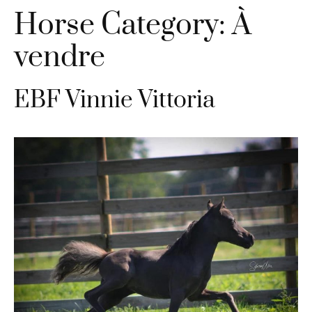
Horse Category:
À
vendre
EBF Vinnie Vittoria