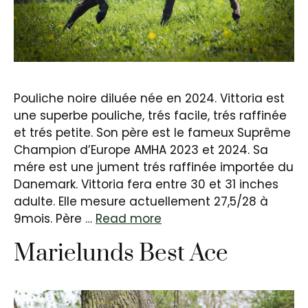
Pouliche noire diluée née en 2024. Vittoria est
une superbe pouliche, trés facile, trés raffinée
et trés petite. Son père est le fameux Suprême
Champion d’Europe AMHA 2023 et 2024. Sa
mére est une jument trés raffinée importée du
Danemark. Vittoria fera entre 30 et 31 inches
adulte. Elle mesure actuellement 27,5/28 à
9mois. Père …
Read more
Marielunds Best Ace