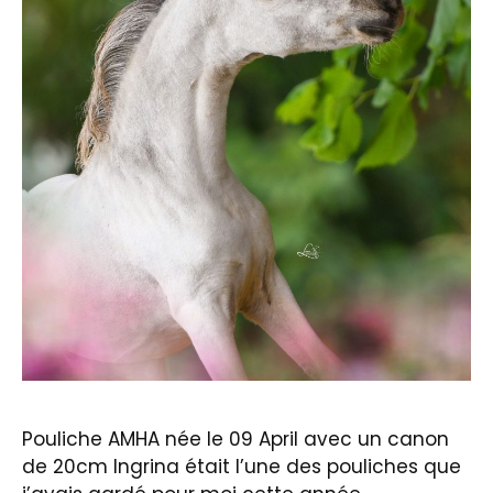
Pouliche AMHA née le 09 April avec un canon
de 20cm Ingrina était l’une des pouliches que