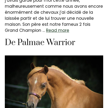
j’avais gardé pour moi cette année,
malheureusement comme nous avons encore
énormément de chevaux j’ai décidé de la
laissée partir et de lui trouver une nouvelle
maison. Son père est notre fameux 2 fois
Grand Champion …
Read more
De Palmae Warrior