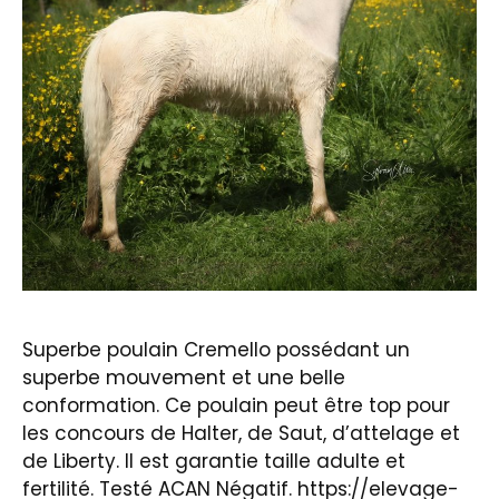
Superbe poulain Cremello possédant un
superbe mouvement et une belle
conformation. Ce poulain peut être top pour
les concours de Halter, de Saut, d’attelage et
de Liberty. Il est garantie taille adulte et
fertilité. Testé ACAN Négatif. https://elevage-