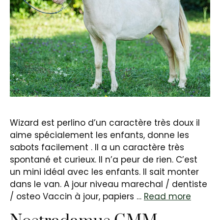
Wizard est perlino d’un caractère très doux il
aime spécialement les enfants, donne les
sabots facilement . Il a un caractère très
spontané et curieux. Il n’a peur de rien. C’est
un mini idéal avec les enfants. Il sait monter
dans le van. A jour niveau marechal / dentiste
/ osteo Vaccin à jour, papiers …
Read more