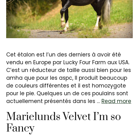
Cet étalon est l’un des derniers à avoir été
vendu en Europe par Lucky Four Farm aux USA.
C’est un réducteur de taille aussi bien pour les
amha que pour les aspc, Il produit beaucoup
de couleurs différentes et il est homozygote
pour le pie. Quelques un de ces poulains sont
actuellement présentés dans les …
Read more
Marielunds Velvet I’m so
Fancy