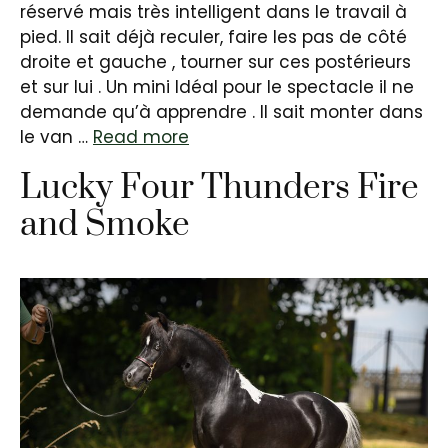
réservé mais très intelligent dans le travail à
pied. Il sait déjà reculer, faire les pas de côté
droite et gauche , tourner sur ces postérieurs
et sur lui . Un mini Idéal pour le spectacle il ne
demande qu’à apprendre . Il sait monter dans
le van …
Read more
Lucky Four Thunders Fire
and Smoke