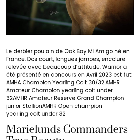
Le derbier poulain de Oak Bay Mi Amigo né en
France. Dos court, longues jambes, encolure
relevée avec beaucoup d’attitude. Warrior a
été présenté en concours en Avril 2023 est fut:
AMHA Champion Yearling Colt 30/32.AMHR
Amateur Champion yearling colt under
32AMHR Amateur Reserve Grand Champion
junior StallionAMHR Open champion
yearling colt under 32
Marielunds Commanders