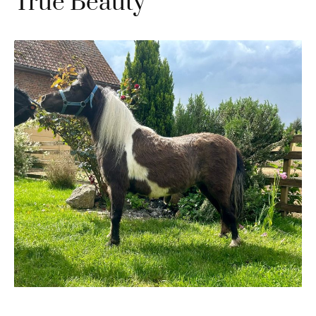
True Beauty