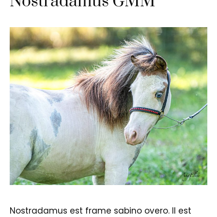
Nostradamus GMM
Nostradamus est frame sabino overo. Il est