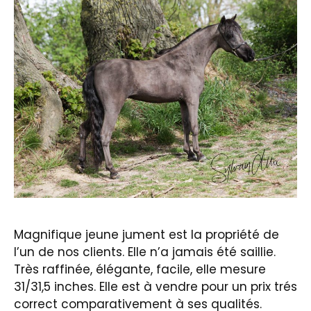
Magnifique jeune jument est la propriété de
l’un de nos clients. Elle n’a jamais été saillie.
Très raffinée, élégante, facile, elle mesure
31/31,5 inches. Elle est à vendre pour un prix trés
correct comparativement à ses qualités.