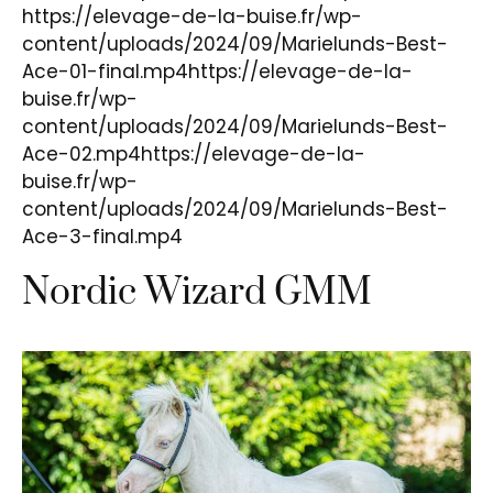
https://elevage-de-la-buise.fr/wp-
content/uploads/2024/09/Marielunds-Best-
Ace-01-final.mp4https://elevage-de-la-
buise.fr/wp-
content/uploads/2024/09/Marielunds-Best-
Ace-02.mp4https://elevage-de-la-
buise.fr/wp-
content/uploads/2024/09/Marielunds-Best-
Ace-3-final.mp4
Nordic Wizard GMM