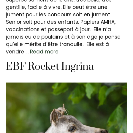
gentille, facile à vivre. Elle peut être une
jument pour les concours soit en jument
Senior soit pour des enfants. Papiers AMHA,
vaccinations et passeport à jour. Elle n’a
jamais eu de poulains et à son âge je pense
qu’elle mérite d’être tranquile. Elle est à
vendre …
Read more
EBF Rocket Ingrina